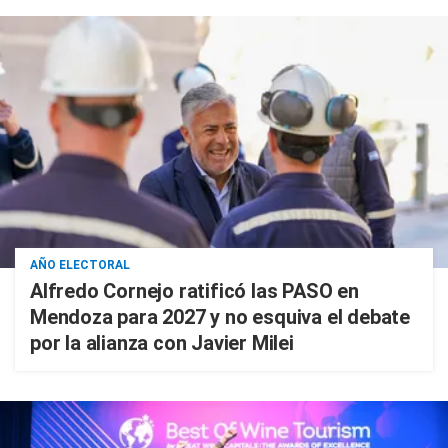
AÑO ELECTORAL
Alfredo Cornejo ratificó las PASO en
Mendoza para 2027 y no esquiva el debate
por la alianza con Javier Milei