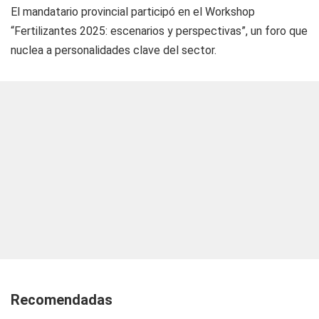
El mandatario provincial participó en el W
orkshop
“Fertilizantes 2025: escenarios y perspectivas”, un foro que
nuclea a personalidades clave del sector.
Recomendadas