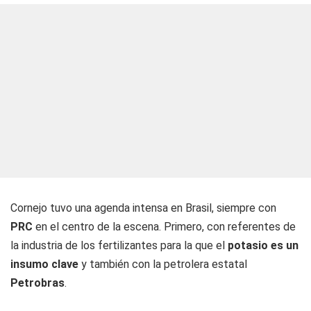
Cornejo tuvo una agenda intensa en Brasil, siempre con
PRC
en el centro de la escena. Primero, con referentes de
la industria de los fertilizantes para la que el
potasio es un
insumo clave
y también con la petrolera estatal
Petrobras
.