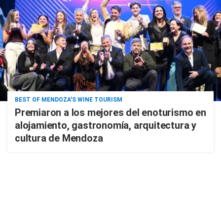
BEST OF MENDOZA'S WINE TOURISM
Premiaron a los mejores del enoturismo en
alojamiento, gastronomía, arquitectura y
cultura de Mendoza