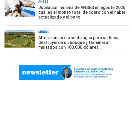
ANSES
Jubilación mínima de ANSES en agosto 2026:
cuál es el monto total de cobro con el haber
actualizado y el bono
MUNDO
Alteraron un curso de agua para su finca,
destruyeron un bosque y terminaron
multados con 100.000 dólares