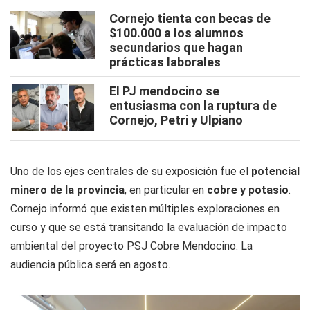
Cornejo tienta con becas de
$100.000 a los alumnos
secundarios que hagan
prácticas laborales
El PJ mendocino se
entusiasma con la ruptura de
Cornejo, Petri y Ulpiano
Uno de los ejes centrales de su exposición fue el
potencial
minero de la provincia
, en particular en
cobre y potasio
.
Cornejo informó que existen múltiples exploraciones en
curso y que se está transitando la evaluación de impacto
ambiental del proyecto PSJ Cobre Mendocino. La
audiencia pública será en agosto.