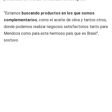
“Estamos
buscando productos en los que somos
complementarios
, como el aceite de oliva y tantos otros,
donde podemos realizar negocios satisfactorios tanto para
Mendoza como para este hermoso país que es Brasil”,
sostuvo.