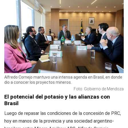
Alfredo Cornejo mantuvo una intensa agenda en Brasil, en donde
dio a conocer los proyectos mineros.
Foto: Gobierno de Mendoza
El potencial del potasio y las alianzas con
Brasil
Luego de repasar las condiciones de la concesión de PRC,
hoy en manos de la provincia y una sociedad argentino-