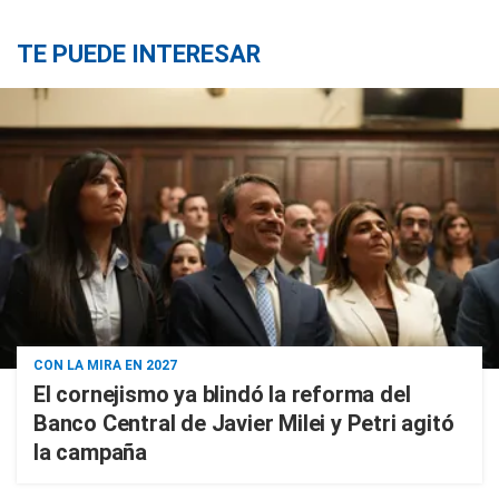
TE PUEDE INTERESAR
CON LA MIRA EN 2027
El cornejismo ya blindó la reforma del
Banco Central de Javier Milei y Petri agitó
la campaña