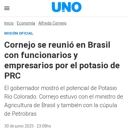
Inicio
Economía
Alfredo Cornejo
MISIÓN OFICIAL
Cornejo se reunió en Brasil
con funcionarios y
empresarios por el potasio de
PRC
El gobernador mostró el potencial de Potasio
Río Colorado. Cornejo estuvo con el ministro de
Agricultura de Brasil y también con la cúpula
de Petrobras
30 de junio 2025 - 23:08hs