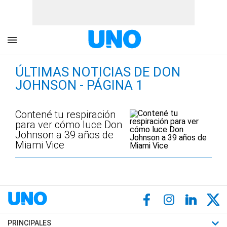
ÚLTIMAS NOTICIAS DE DON
JOHNSON - PÁGINA 1
Contené tu respiración
para ver cómo luce Don
Johnson a 39 años de
Miami Vice
PRINCIPALES