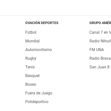
OVACIÓN DEPORTES
GRUPO AMÉR
Fútbol
Canal 7 en 
Mundial
Radio Nihuil
Automovilismo
FM UNA
Rugby
Radio Brava
Tenis
San Juan 8
Básquet
Boxeo
Fuera de Juego
Polideportivo