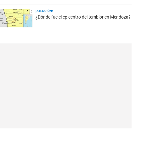
¡ATENCIÓN!
¿Dónde fue el epicentro del temblor en Mendoza?