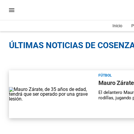
Inicio
P
ÚLTIMAS NOTICIAS DE COSENZA
FÚTBOL
Mauro Zárate
El delantero Maur
rodillas, jugando 