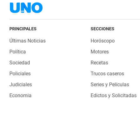
PRINCIPALES
SECCIONES
Últimas Noticias
Horóscopo
Política
Motores
Sociedad
Recetas
Policiales
Trucos caseros
Judiciales
Series y Películas
Economia
Edictos y Solicitadas