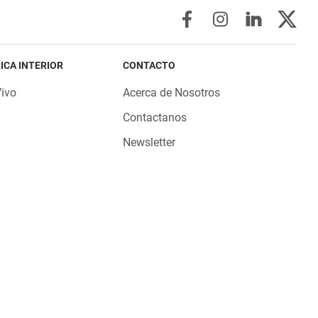
ICA INTERIOR
CONTACTO
Vivo
Acerca de Nosotros
Contactanos
Newsletter