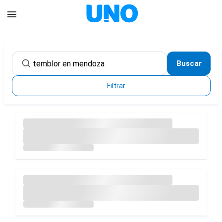
Buscar
Filtrar