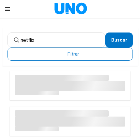
Buscar
Filtrar