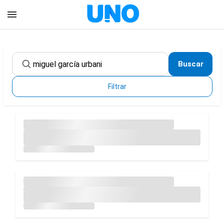
Buscar
Filtrar