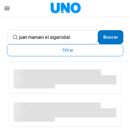
Buscar
Filtrar