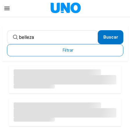
Buscar
Filtrar