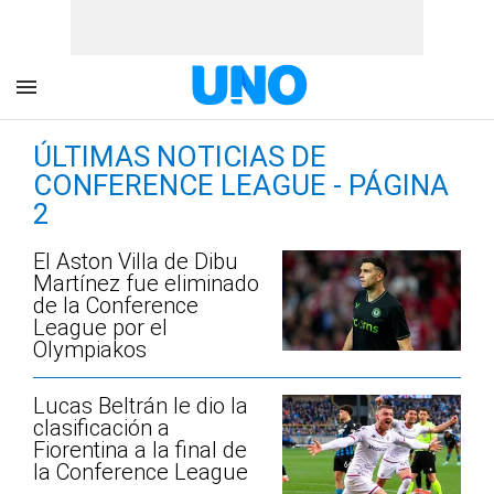
ÚLTIMAS NOTICIAS DE
CONFERENCE LEAGUE - PÁGINA
2
El Aston Villa de Dibu
Martínez fue eliminado
de la Conference
League por el
Olympiakos
Lucas Beltrán le dio la
clasificación a
Fiorentina a la final de
la Conference League