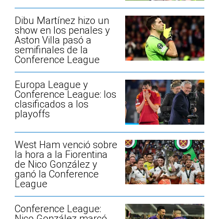
Dibu Martínez hizo un
show en los penales y
Aston Villa pasó a
semifinales de la
Conference League
Europa League y
Conference League: los
clasificados a los
playoffs
West Ham venció sobre
la hora a la Fiorentina
de Nico González y
ganó la Conference
League
Conference League:
Nico González marcó