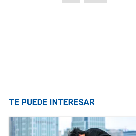
TE PUEDE INTERESAR