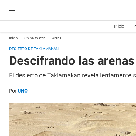
Inicio
P
Inicio
China Watch
Arena
DESIERTO DE TAKLAMAKAN
Descifrando las arenas
El desierto de Taklamakan revela lentamente s
Por
UNO