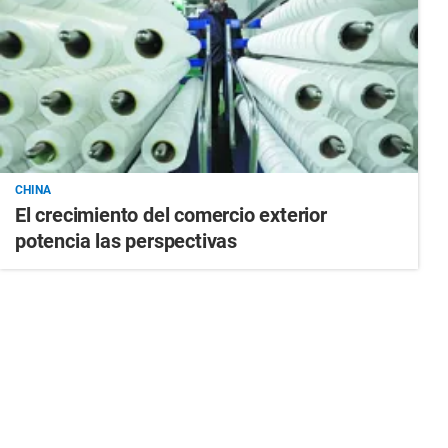
CHINA
El crecimiento del comercio exterior
potencia las perspectivas