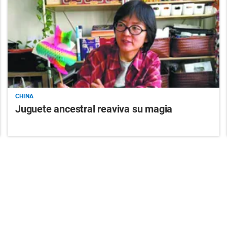
CHINA
Juguete ancestral reaviva su magia