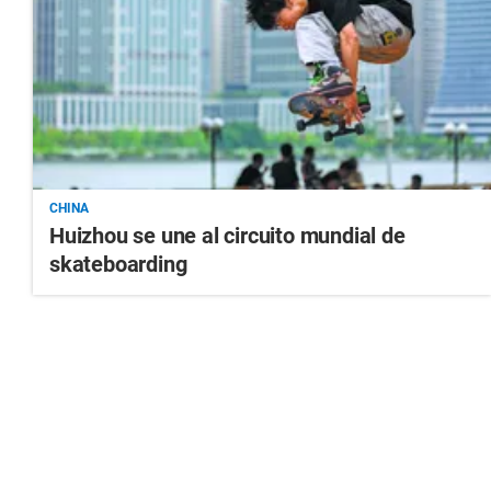
CHINA
Huizhou se une al circuito mundial de
skateboarding