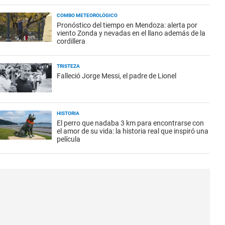
COMBO METEOROLÓGICO
Pronóstico del tiempo en Mendoza: alerta por
viento Zonda y nevadas en el llano además de la
cordillera
TRISTEZA
Falleció Jorge Messi, el padre de Lionel
HISTORIA
El perro que nadaba 3 km para encontrarse con
el amor de su vida: la historia real que inspiró una
película