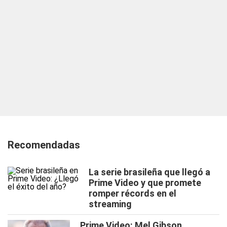
Recomendadas
La serie brasileña que llegó a
Prime Video y que promete
romper récords en el
streaming
Prime Video: Mel Gibson