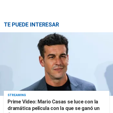
TE PUEDE INTERESAR
STREAMING
Prime Video: Mario Casas se luce con la
dramática película con la que se ganó un