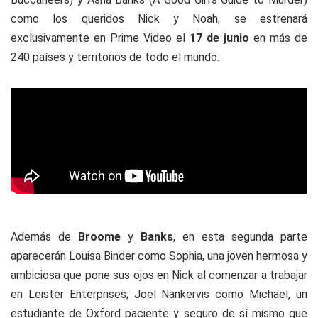
como los queridos Nick y Noah, se estrenará
exclusivamente en Prime Video el
17 de junio
en más de
240 países y territorios de todo el mundo.
Además de
Broome
y
Banks
, en esta segunda parte
aparecerán Louisa Binder como Sophia, una joven hermosa y
ambiciosa que pone sus ojos en Nick al comenzar a trabajar
en Leister Enterprises; Joel Nankervis como Michael, un
estudiante de Oxford paciente y seguro de sí mismo que