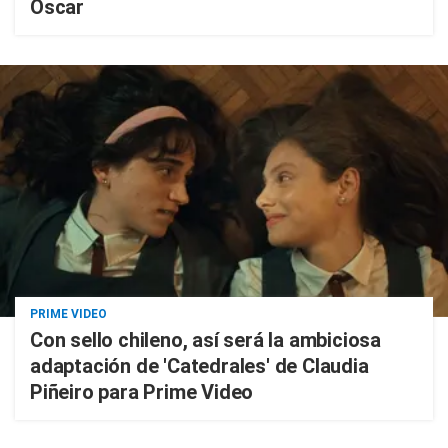
Oscar
PRIME VIDEO
Con sello chileno, así será la ambiciosa
adaptación de 'Catedrales' de Claudia
Piñeiro para Prime Video