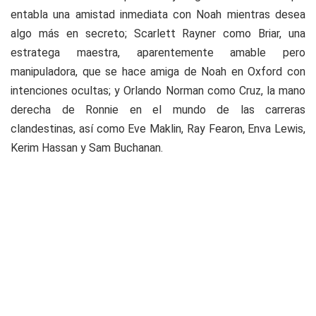
entabla una amistad inmediata con Noah mientras desea
algo más en secreto; Scarlett Rayner como Briar, una
estratega maestra, aparentemente amable pero
manipuladora, que se hace amiga de Noah en Oxford con
intenciones ocultas; y Orlando Norman como Cruz, la mano
derecha de Ronnie en el mundo de las carreras
clandestinas, así como Eve Maklin, Ray Fearon, Enva Lewis,
Kerim Hassan y Sam Buchanan.