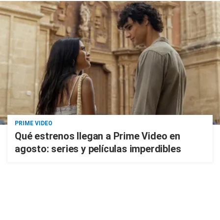
PRIME VIDEO
Qué estrenos llegan a Prime Video en
agosto: series y películas imperdibles