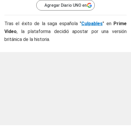
Agregar Diario UNO en
Tras el éxito de la saga española "
Culpables
" en
Prime
Video
, la plataforma decidió apostar por una versión
británica de la historia.