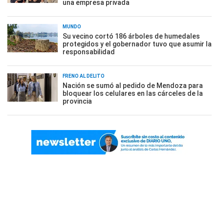
una empresa privada
MUNDO
Su vecino cortó 186 árboles de humedales
protegidos y el gobernador tuvo que asumir la
responsabilidad
FRENO AL DELITO
Nación se sumó al pedido de Mendoza para
bloquear los celulares en las cárceles de la
provincia