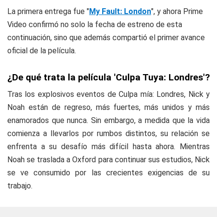
La primera entrega fue "
My Fault: London
", y ahora Prime
Video confirmó no solo la fecha de estreno de esta
continuación, sino que además compartió el primer avance
oficial de la película.
¿De qué trata la película 'Culpa Tuya: Londres'?
Tras los explosivos eventos de
Culpa mía: Londres
, Nick y
Noah están de regreso, más fuertes, más unidos y más
enamorados que nunca. Sin embargo, a medida que la vida
comienza a llevarlos por rumbos distintos, su relación se
enfrenta a su desafío más difícil hasta ahora. Mientras
Noah se traslada a Oxford para continuar sus estudios, Nick
se ve consumido por las crecientes exigencias de su
trabajo.