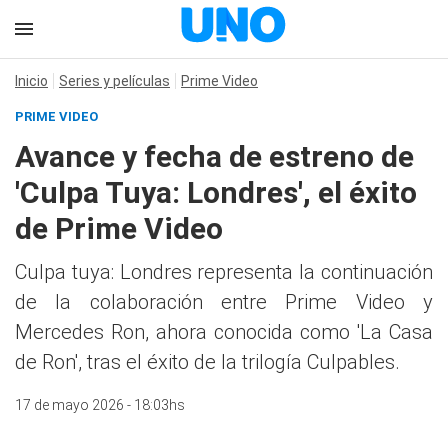
Inicio
Series y películas
Prime Video
PRIME VIDEO
Avance y fecha de estreno de
'Culpa Tuya: Londres', el éxito
de Prime Video
Culpa tuya: Londres representa la continuación
de la colaboración entre Prime Video y
Mercedes Ron, ahora conocida como 'La Casa
de Ron', tras el éxito de la trilogía Culpables.
17 de mayo 2026 - 18:03hs