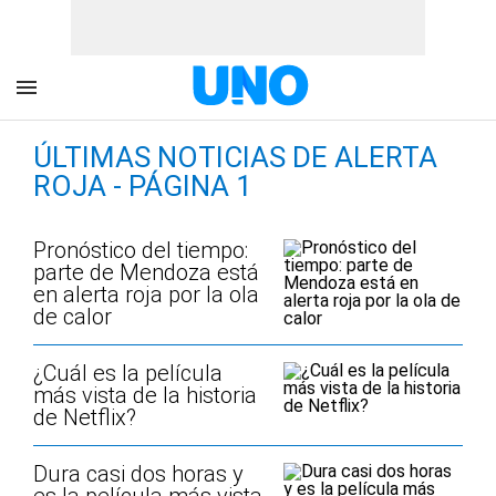
ÚLTIMAS NOTICIAS DE ALERTA
ROJA - PÁGINA 1
Pronóstico del tiempo:
parte de Mendoza está
en alerta roja por la ola
de calor
¿Cuál es la película
más vista de la historia
de Netflix?
Dura casi dos horas y