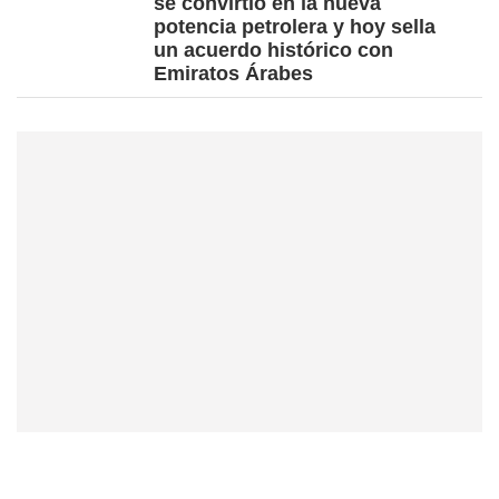
se convirtió en la nueva
potencia petrolera y hoy sella
un acuerdo histórico con
Emiratos Árabes