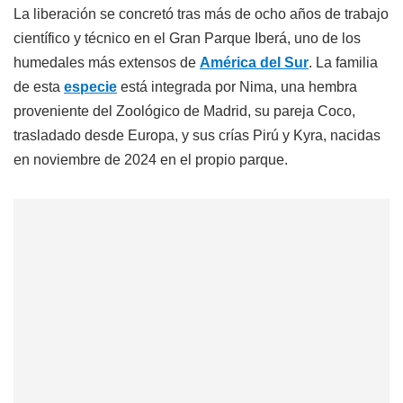
La liberación se concretó tras más de ocho años de trabajo
científico y técnico en el Gran Parque Iberá, uno de los
humedales más extensos de
América del Sur
. La familia
de esta
especie
está integrada por Nima, una hembra
proveniente del Zoológico de Madrid, su pareja Coco,
trasladado desde Europa, y sus crías Pirú y Kyra, nacidas
en noviembre de 2024 en el propio parque.