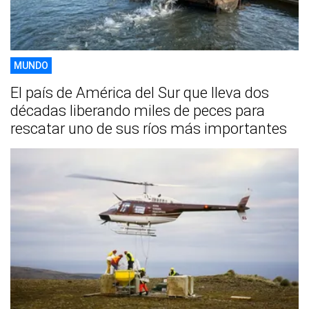
MUNDO
El país de América del Sur que lleva dos
décadas liberando miles de peces para
rescatar uno de sus ríos más importantes