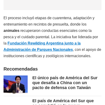
El proceso incluyó etapas de cuarentena, adaptación y
entrenamiento en recintos de presuelta, donde los
animales
recuperaron conductas esenciales como la
pesca y el cuidado parental. La iniciativa fue liderada por
la
Fundación Rewilding Argentina junto a la
Administración de Parques Nacionales
, con el apoyo de
instituciones científicas y zoológicos internacionales.
Recomendadas
El único país de América del Sur
que desafía a China con un
pacto de defensa con Taiwán
El país de América del Sur que