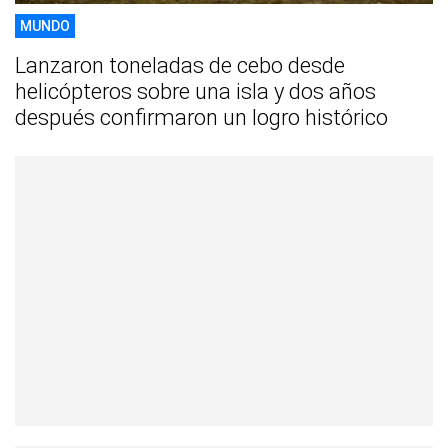
MUNDO
Lanzaron toneladas de cebo desde
helicópteros sobre una isla y dos años
después confirmaron un logro histórico