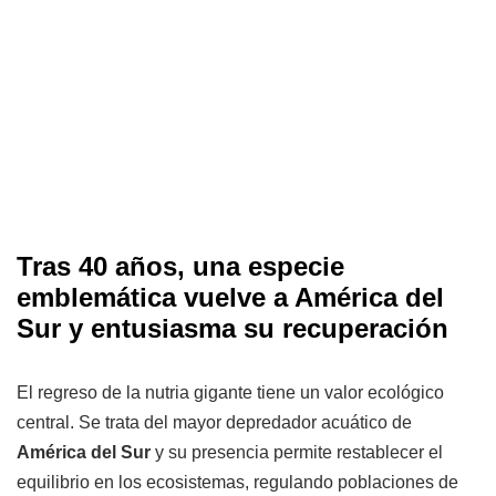
Tras 40 años, una especie
emblemática vuelve a América del
Sur y entusiasma su recuperación
El regreso de la nutria gigante tiene un valor ecológico
central. Se trata del mayor depredador acuático de
América del Sur
y su presencia permite restablecer el
equilibrio en los ecosistemas, regulando poblaciones de