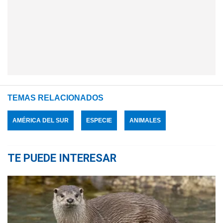
TEMAS RELACIONADOS
AMÉRICA DEL SUR
ESPECIE
ANIMALES
TE PUEDE INTERESAR