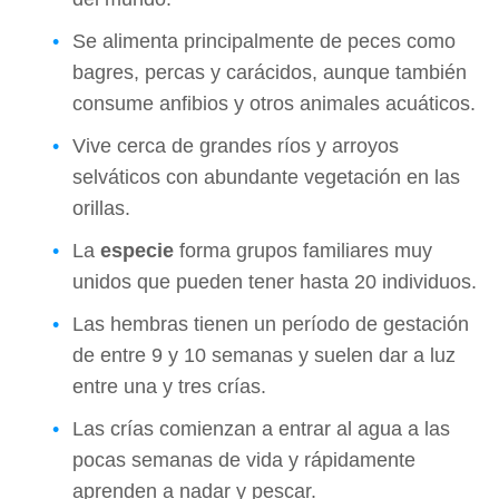
Se alimenta principalmente de peces como
bagres, percas y carácidos, aunque también
consume anfibios y otros animales acuáticos.
Vive cerca de grandes ríos y arroyos
selváticos con abundante vegetación en las
orillas.
La
especie
forma grupos familiares muy
unidos que pueden tener hasta 20 individuos.
Las hembras tienen un período de gestación
de entre 9 y 10 semanas y suelen dar a luz
entre una y tres crías.
Las crías comienzan a entrar al agua a las
pocas semanas de vida y rápidamente
aprenden a nadar y pescar.