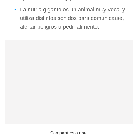
La nutria gigante es un animal muy vocal y
utiliza distintos sonidos para comunicarse,
alertar peligros o pedir alimento.