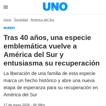
Inicio
Sociedad
América del Sur
MUNDO
Tras 40 años, una especie
emblemática vuelve a
América del Sur y
entusiasma su recuperación
La liberación de una familia de esta especie
marca un hecho histórico y abre una nueva
etapa de esperanza para su recuperación en
América del Sur
17 de mayo 2026 - 06:38hs