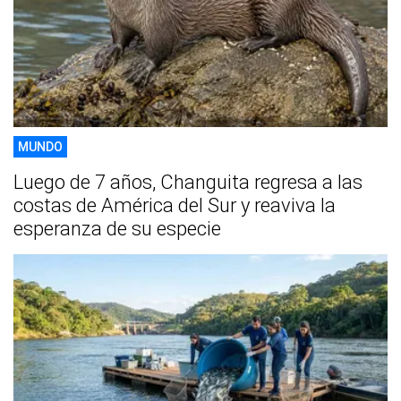
MUNDO
Luego de 7 años, Changuita regresa a las
costas de América del Sur y reaviva la
esperanza de su especie