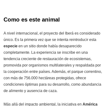
Como es este animal
A nivel internacional, el proyecto del Iberá es considerado
único. Es la primera vez que se intenta reintroducir esta
especie
en un sitio donde había desaparecido
completamente. La experiencia se inscribe en una
tendencia creciente de restauración de ecosistemas,
promovida por organismos multilaterales y respaldada por
la cooperación entre países. Además, el parque correntino,
con más de 756.000 hectáreas protegidas, ofrece
condiciones óptimas para su desarrollo, como abundancia
de alimento y ausencia de caza.
Más allá del impacto ambiental, la iniciativa en
América