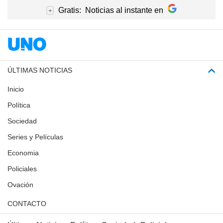
Gratis:
Noticias al instante en
+
ÚLTIMAS NOTICIAS
Inicio
Política
Sociedad
Series y Películas
Economia
Policiales
Ovación
CONTACTO