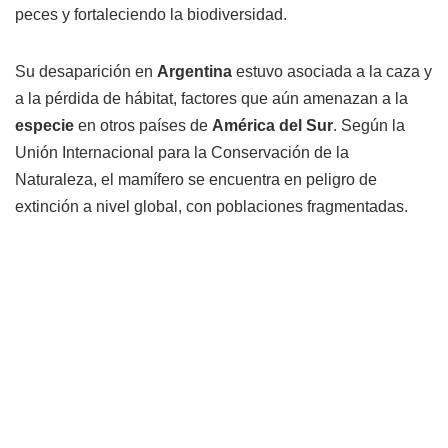
peces y fortaleciendo la biodiversidad.
Su desaparición en
Argentina
estuvo asociada a la caza y
a la pérdida de hábitat, factores que aún amenazan a la
especie
en otros países de
América del Sur
. Según la
Unión Internacional para la Conservación de la
Naturaleza, el mamífero se encuentra en peligro de
extinción a nivel global, con poblaciones fragmentadas.