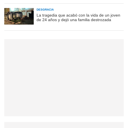
DESGRACIA
La tragedia que acabó con la vida de un joven
de 24 años y dejó una familia destrozada