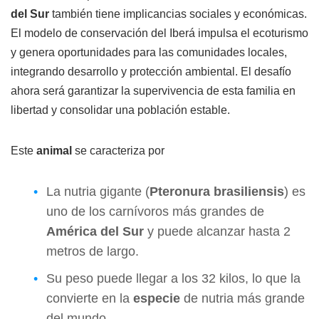
del Sur
también tiene implicancias sociales y económicas.
El modelo de conservación del Iberá impulsa el ecoturismo
y genera oportunidades para las comunidades locales,
integrando desarrollo y protección ambiental. El desafío
ahora será garantizar la supervivencia de esta familia en
libertad y consolidar una población estable.
Este
animal
se caracteriza por
La nutria gigante (
Pteronura brasiliensis
) es
uno de los carnívoros más grandes de
América del Sur
y puede alcanzar hasta 2
metros de largo.
Su peso puede llegar a los 32 kilos, lo que la
convierte en la
especie
de nutria más grande
del mundo.