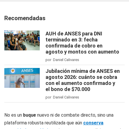
Recomendadas
AUH de ANSES para DNI
terminado en 3: fecha
confirmada de cobro en
agosto y montos con aumento
por Daniel Calivares
Jubilación mínima de ANSES en
agosto 2026: cuánto se cobra
con el aumento confirmado y
el bono de $70.000
por Daniel Calivares
No es un
buque
nuevo ni de combate directo, sino una
plataforma robusta reutilizada que aún
conserva