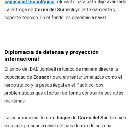
capacidad tecnológica
relevante para patrullaje avanzado.
La entrega de
Corea del Sur
incluye entrenamiento y
soporte técnico. En el fondo, es diplomacia naval.
Diplomacia de defensa y proyección
internacional
El arribo del BAE Jambelí refuerza de manera directa la
capacidad de
Ecuador
para enfrentar amenazas como el
narcotráfico y la pesca ilegal en el Pacífico, dos
problemáticas que afectan de forma constante sus rutas
marítimas.
La incorporación de este
buque
de
Corea del Sur
también
amplía la presencia naval del país dentro de su zona