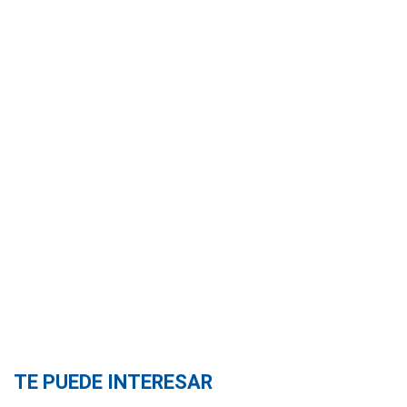
TE PUEDE INTERESAR