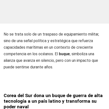
No se trata solo de un traspaso de equipamiento militar,
sino de una señal política y estratégica que refuerza
capacidades marítimas en un contexto de creciente
competencia en los océanos. El
buque
, simboliza una
alianza que avanza en silencio, pero con un impacto que
puede sentirse durante años.
Corea del Sur dona un buque de guerra de alta
tecnología a un país latino y transforma su
poder naval