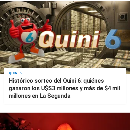
QUINI 6
Histórico sorteo del Quini 6: quiénes
ganaron los U$S3 millones y más de $4 mil
millones en La Segunda