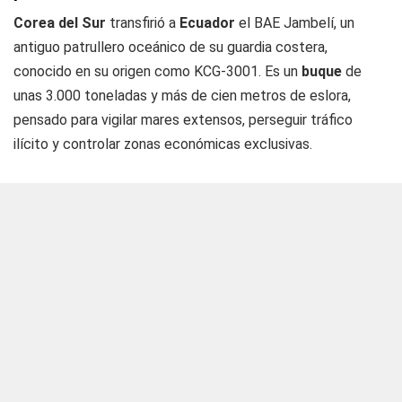
Corea del Sur
transfirió a
Ecuador
el BAE Jambelí, un
antiguo patrullero oceánico de su guardia costera,
conocido en su origen como KCG-3001. Es un
buque
de
unas 3.000 toneladas y más de cien metros de eslora,
pensado para vigilar mares extensos, perseguir tráfico
ilícito y controlar zonas económicas exclusivas.