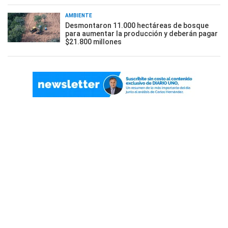
AMBIENTE
Desmontaron 11.000 hectáreas de bosque
para aumentar la producción y deberán pagar
$21.800 millones