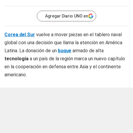
Agregar Diario UNO en
Corea del Sur
vuelve a mover piezas en el tablero naval
global con una decisión que llama la atención en América
Latina. La donación de un
buque
armado de alta
tecnología
a un país de la región marca un nuevo capítulo
en la cooperación en defensa entre Asia y el continente
americano.