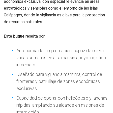
económica exclusiva, con especial relevancia en áreas
estratégicas y sensibles como el entorno de las islas
Galápagos, donde la vigilancia es clave para la protección
de recursos naturales.
Este
buque
resalta por
Autonomía de larga duración, capaz de operar
varias semanas en alta mar sin apoyo logístico
inmediato.
Diseñado para vigilancia marítima, control de
fronteras y patrullaje de zonas económicas
exclusivas.
Capacidad de operar con helicóptero y lanchas
rápidas, ampliando su alcance en misiones de
interdicción.