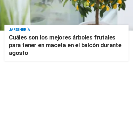
JARDINERÍA
Cuáles son los mejores árboles frutales
para tener en maceta en el balcón durante
agosto