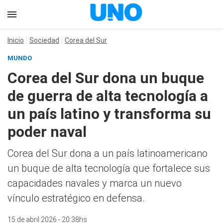
Inicio
Sociedad
Corea del Sur
MUNDO
Corea del Sur dona un buque
de guerra de alta tecnología a
un país latino y transforma su
poder naval
Corea del Sur dona a un país latinoamericano
un buque de alta tecnología que fortalece sus
capacidades navales y marca un nuevo
vínculo estratégico en defensa.
15 de abril 2026 - 20:38hs