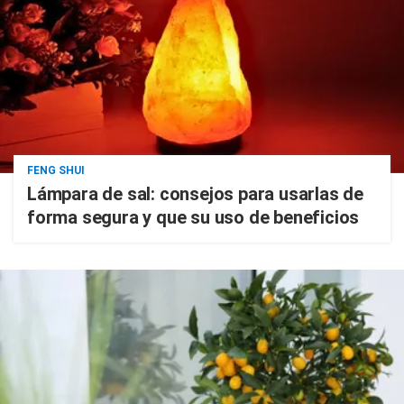
FENG SHUI
Lámpara de sal: consejos para usarlas de
forma segura y que su uso de beneficios