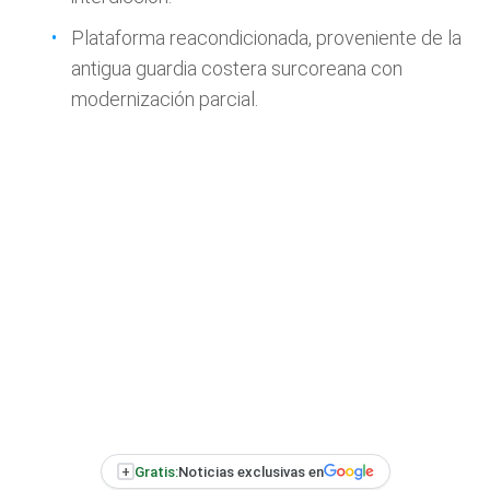
Plataforma reacondicionada, proveniente de la
antigua guardia costera surcoreana con
modernización parcial.
+
Gratis:
Noticias exclusivas en