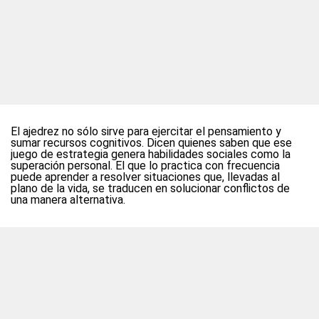
El ajedrez no sólo sirve para ejercitar el pensamiento y
sumar recursos cognitivos. Dicen quienes saben que ese
juego de estrategia genera habilidades sociales como la
superación personal. El que lo practica con frecuencia
puede aprender a resolver situaciones que, llevadas al
plano de la vida, se traducen en solucionar conflictos de
una manera alternativa.