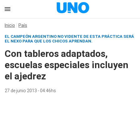
Inicio
País
EL CAMPEÓN ARGENTINO NO VIDENTE DE ESTA PRÁCTICA SERÁ
EL NEXO PARA QUE LOS CHICOS APRENDAN.
Con tableros adaptados,
escuelas especiales incluyen
el ajedrez
27 de junio 2013 - 04:46hs