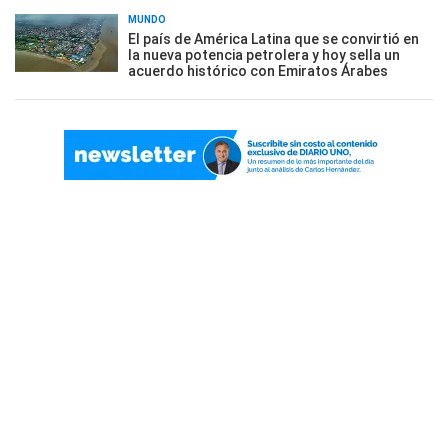
MUNDO
El país de América Latina que se convirtió en
la nueva potencia petrolera y hoy sella un
acuerdo histórico con Emiratos Árabes