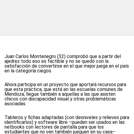
Juan Carlos Montenegro (32) comprobó que a partir del
ajedrez todo eso es factible y no se quedó con la
satisfacción de convertirse en el que mejor juega en el país
en la categoría ciegos.
Ahora participa en un proyecto que aportará recursos para
que esta práctica, que está en las escuelas comunes de
Mendoza, llegue también a aquellas a las que asisten
chicos con discapacidad visual y otras problemáticas
asociadas.
Tableros y fichas adaptadas (con desniveles y relieves para
identificarlos) y software libre –pueden ser usados en las
netbooks con lectores de pantalla para que los
estudiantes que no ven también jueguen en su casa–